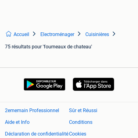
Accueil
Electroménager
Cuisinières
75 résultats
pour 'fourneaux de chateau'
2ememain Professionnel
Sûr et Réussi
Aide et Info
Conditions
Déclaration de confidentialité
Cookies