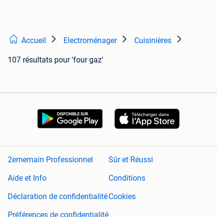
Accueil
Electroménager
Cuisinières
107 résultats
pour 'four gaz'
2ememain Professionnel
Sûr et Réussi
Aide et Info
Conditions
Déclaration de confidentialité
Cookies
Préférences de confidentialité