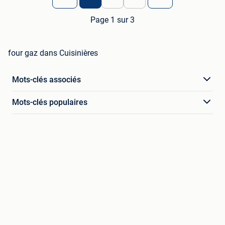
Page 1 sur 3
four gaz dans Cuisinières
Mots-clés associés
Mots-clés populaires