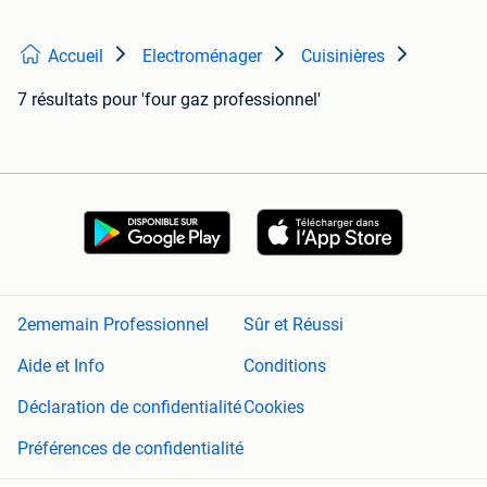
Accueil
Electroménager
Cuisinières
7 résultats
pour 'four gaz professionnel'
2ememain Professionnel
Sûr et Réussi
Aide et Info
Conditions
Déclaration de confidentialité
Cookies
Préférences de confidentialité