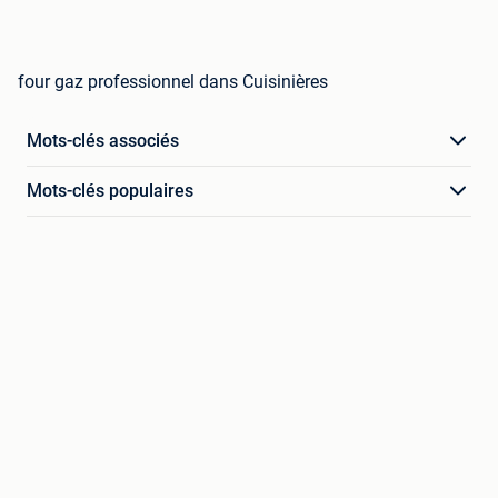
four gaz professionnel dans Cuisinières
Mots-clés associés
Mots-clés populaires