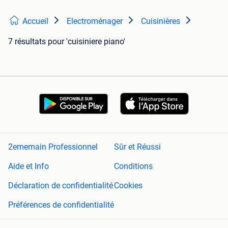
Accueil
Electroménager
Cuisinières
7 résultats
pour 'cuisiniere piano'
2ememain Professionnel
Sûr et Réussi
Aide et Info
Conditions
Déclaration de confidentialité
Cookies
Préférences de confidentialité