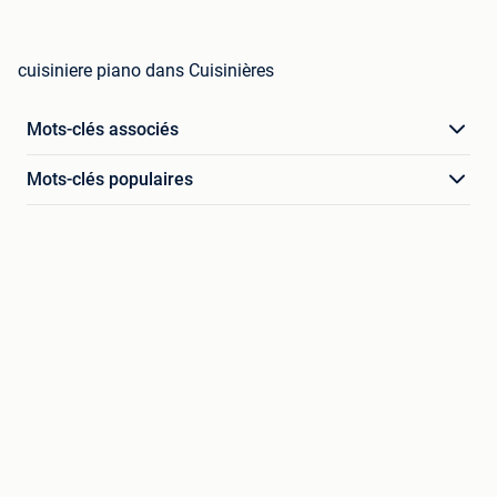
cuisiniere piano dans Cuisinières
Mots-clés associés
Mots-clés populaires