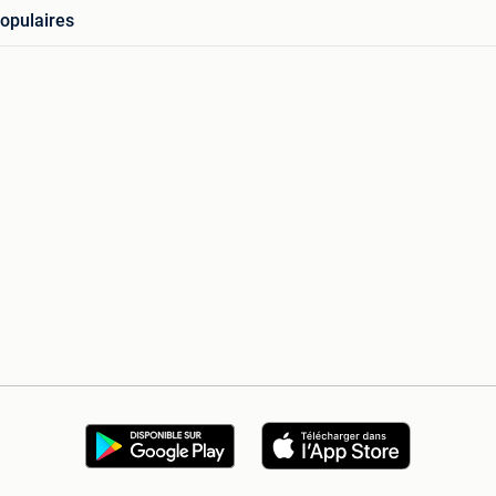
opulaires