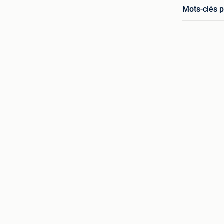
Mots-clés p