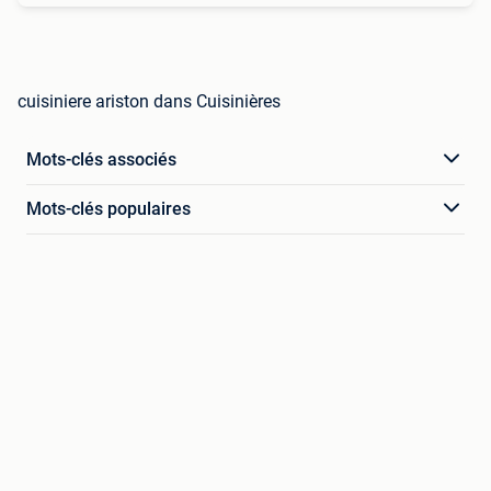
cuisiniere ariston dans Cuisinières
Mots-clés associés
Mots-clés populaires