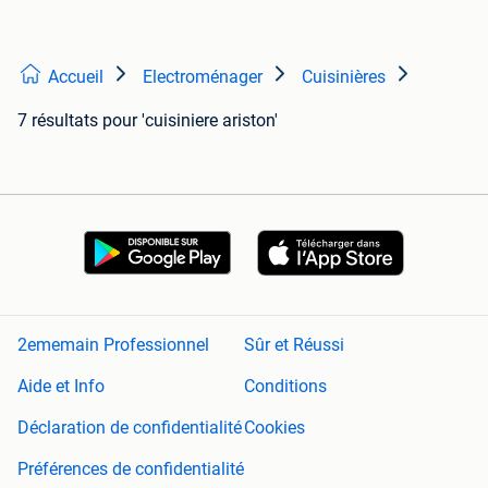
Accueil
Electroménager
Cuisinières
7 résultats
pour 'cuisiniere ariston'
2ememain Professionnel
Sûr et Réussi
Aide et Info
Conditions
Déclaration de confidentialité
Cookies
Préférences de confidentialité