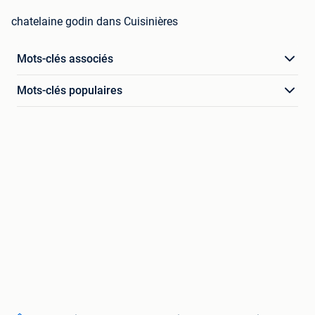
chatelaine godin dans Cuisinières
Mots-clés associés
Mots-clés populaires