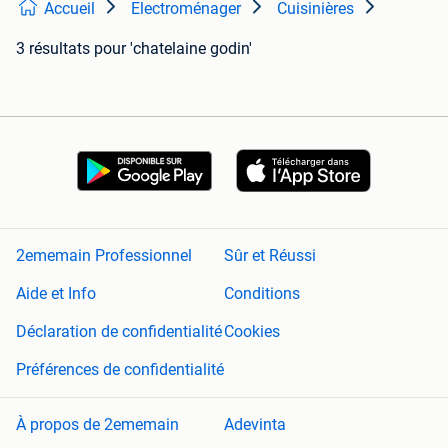
Accueil
Electroménager
Cuisinières
3 résultats
pour 'chatelaine godin'
2ememain Professionnel
Sûr et Réussi
Aide et Info
Conditions
Déclaration de confidentialité
Cookies
Préférences de confidentialité
À propos de 2ememain
Adevinta