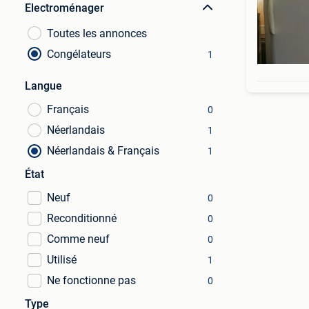
Electroménager
Toutes les annonces
Congélateurs
1
Langue
Français
0
Néerlandais
1
Néerlandais & Français
1
État
Neuf
0
Reconditionné
0
Comme neuf
0
Utilisé
1
Ne fonctionne pas
0
Type