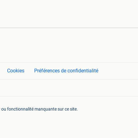
Cookies
Préférences de confidentialité
r ou fonctionnalité manquante sur ce site.