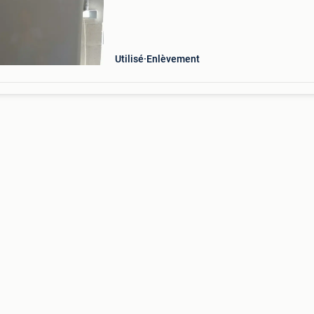
Utilisé
Enlèvement