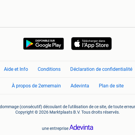
Aide et Info
Conditions
Déclaration de confidentialité
À propos de 2ememain
Adevinta
Plan de site
mmage (consécutif) découlant de l'utilisation de ce site, de toute erreu
Copyright © 2026 Marktplaats B.V. Tous droits réservés.
une entreprise