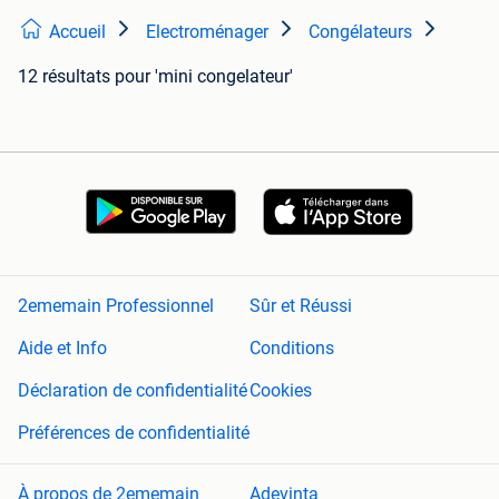
Accueil
Electroménager
Congélateurs
12 résultats
pour 'mini congelateur'
2ememain Professionnel
Sûr et Réussi
Aide et Info
Conditions
Déclaration de confidentialité
Cookies
Préférences de confidentialité
À propos de 2ememain
Adevinta