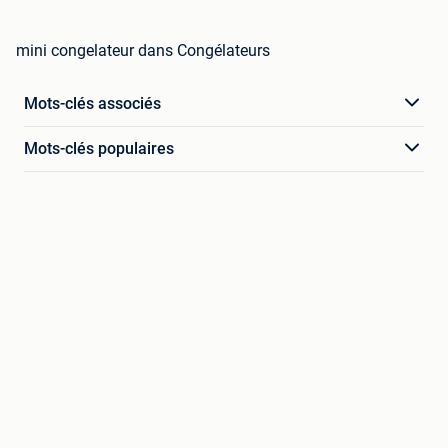
mini congelateur dans Congélateurs
Mots-clés associés
Mots-clés populaires