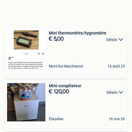
Mini thermomètre/hygromètre
€ 5,00
Détails
Mont-Sur-Marchienne
16 août 25
Mini-congélateur
€ 120,00
Détails
Ellezelles
16 mai 26