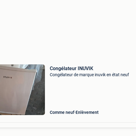
Congélateur INUVIK
Congélateur de marque inuvik en état neuf
Comme neuf
Enlèvement