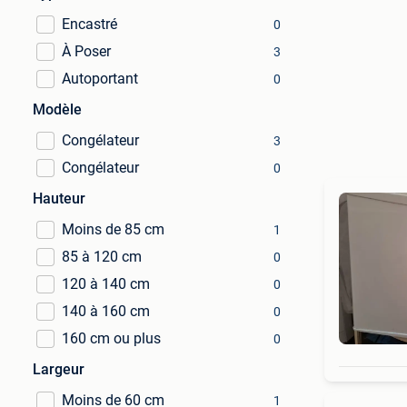
Encastré
0
À Poser
3
Autoportant
0
Modèle
Congélateur
3
Congélateur
0
Hauteur
Moins de 85 cm
1
85 à 120 cm
0
120 à 140 cm
0
140 à 160 cm
0
160 cm ou plus
0
Largeur
Moins de 60 cm
1