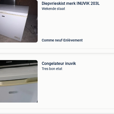
Diepvrieskist merk INUVIK 203L
Wekende staat
Comme neuf
Enlèvement
Congelateur inuvik
Tres bon etat