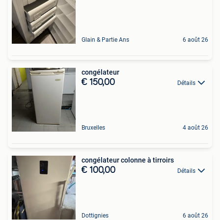
Glain & Partie Ans
6 août 26
congélateur
€ 150,00
Détails
Bruxelles
4 août 26
congélateur colonne à tirroirs
€ 100,00
Détails
Dottignies
6 août 26