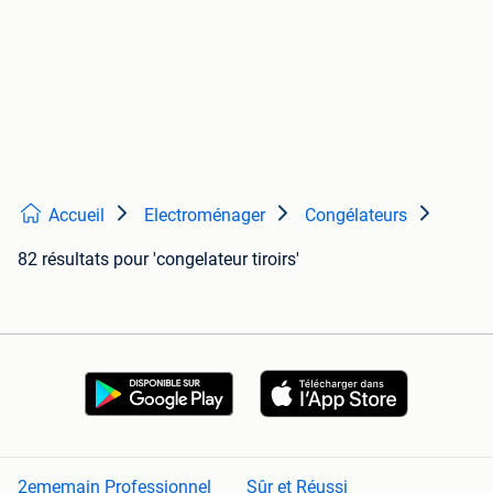
Accueil
Electroménager
Congélateurs
82 résultats
pour 'congelateur tiroirs'
2ememain Professionnel
Sûr et Réussi