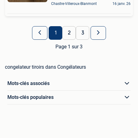
Chastre-Villeroux-Blanmont
16 janv. 26
1
2
3
Page 1 sur 3
congelateur tiroirs dans Congélateurs
Mots-clés associés
Mots-clés populaires