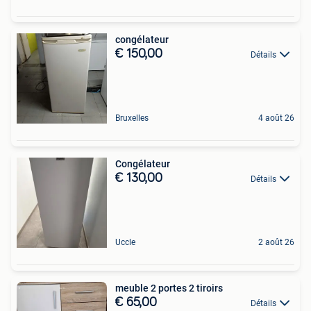
congélateur
€ 150,00
Détails
Bruxelles
4 août 26
Congélateur
€ 130,00
Détails
Uccle
2 août 26
meuble 2 portes 2 tiroirs
€ 65,00
Détails