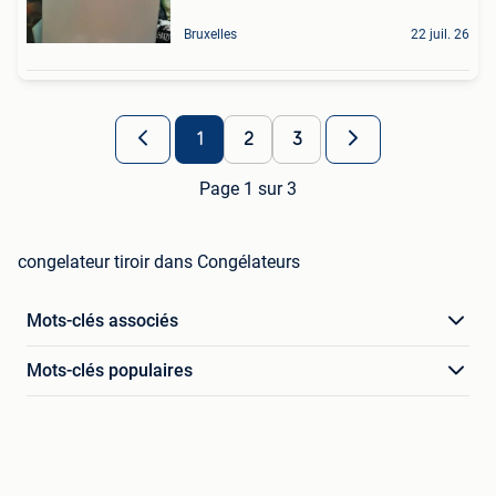
Bruxelles
22 juil. 26
1
2
3
Page 1 sur 3
congelateur tiroir dans Congélateurs
Mots-clés associés
Mots-clés populaires