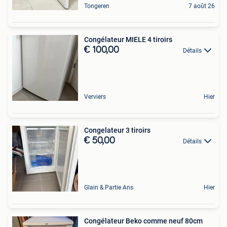
Tongeren
7 août 26
Congélateur MIELE 4 tiroirs
€ 100,00
Détails
Verviers
Hier
Congelateur 3 tiroirs
€ 50,00
Détails
Glain & Partie Ans
Hier
Congélateur Beko comme neuf 80cm