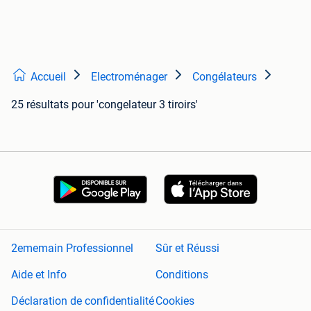
Accueil
Electroménager
Congélateurs
25 résultats
pour 'congelateur 3 tiroirs'
2ememain Professionnel
Sûr et Réussi
Aide et Info
Conditions
Déclaration de confidentialité
Cookies