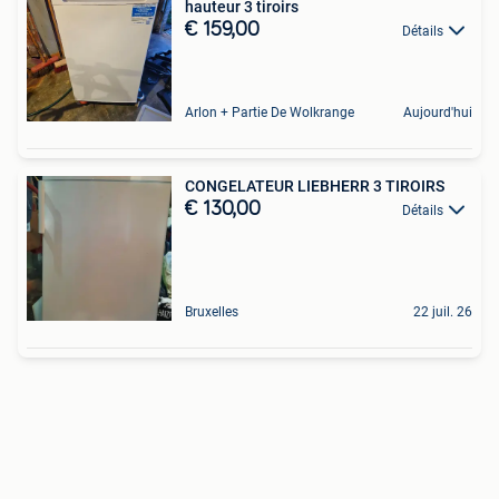
hauteur 3 tiroirs
€ 159,00
Détails
Arlon + Partie De Wolkrange
Aujourd'hui
CONGELATEUR LIEBHERR 3 TIROIRS
€ 130,00
Détails
Bruxelles
22 juil. 26