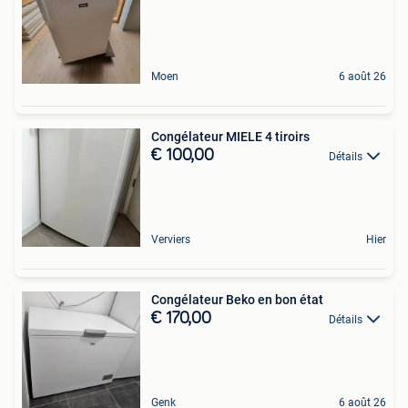
Moen
6 août 26
Congélateur MIELE 4 tiroirs
€ 100,00
Détails
Verviers
Hier
Congélateur Beko en bon état
€ 170,00
Détails
Genk
6 août 26