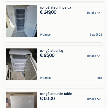
congélateur frigelux
€ 249,00
Détails
Waimes
5 août 26
congélateur Lg
€ 95,00
Détails
Waimes
Hier
congélateur de table
€ 60,00
Détails