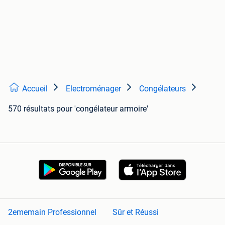
Accueil
Electroménager
Congélateurs
570 résultats
pour 'congélateur armoire'
2ememain Professionnel
Sûr et Réussi