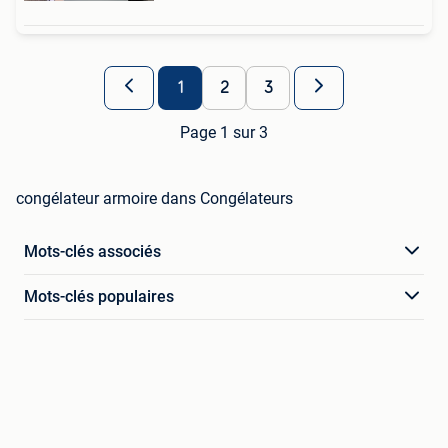
1
2
3
Page 1 sur 3
congélateur armoire dans Congélateurs
Mots-clés associés
Mots-clés populaires