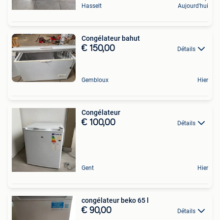
Hasselt
Aujourd'hui
Congélateur bahut
€ 150,00
Détails
Gembloux
Hier
Congélateur
€ 100,00
Détails
Gent
Hier
congélateur beko 65 l
€ 90,00
Détails