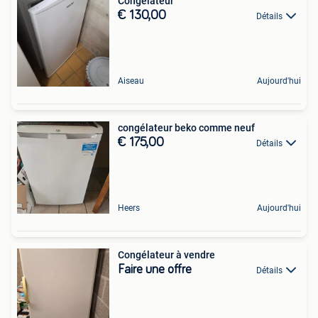
Congélateur
€ 130,00
Détails
Aiseau
Aujourd'hui
congélateur beko comme neuf
€ 175,00
Détails
Heers
Aujourd'hui
Congélateur à vendre
Faire une offre
Détails