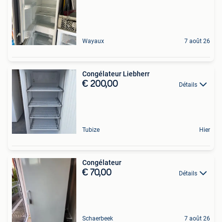
Wayaux
7 août 26
Congélateur Liebherr
€ 200,00
Détails
Tubize
Hier
Congélateur
€ 70,00
Détails
Schaerbeek
7 août 26