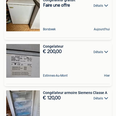
Faire une offre
Détails
Borsbeek
Aujourd'hui
Congelateur
€ 200,00
Détails
Estinnes-Au-Mont
Hier
Congélateur armoire Siemens Classe A
€ 120,00
Détails