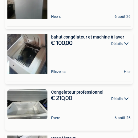
Heers
6 août 26
bahut congélateur et machine à laver
€ 100,00
Détails
Ellezelles
Hier
Congelateur professionnel
€ 210,00
Détails
Evere
6 août 26