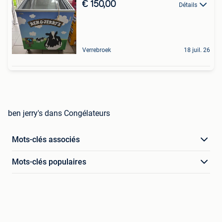
€ 150,00
Détails
Verrebroek
18 juil. 26
ben jerry's dans Congélateurs
Mots-clés associés
Mots-clés populaires