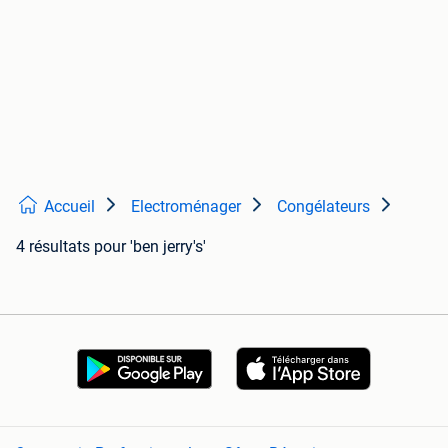
Accueil
Electroménager
Congélateurs
4 résultats
pour 'ben jerry's'