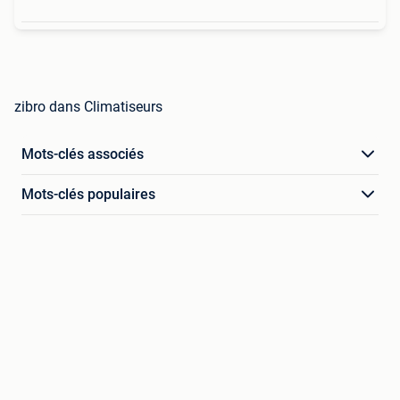
zibro dans Climatiseurs
Mots-clés associés
Mots-clés populaires