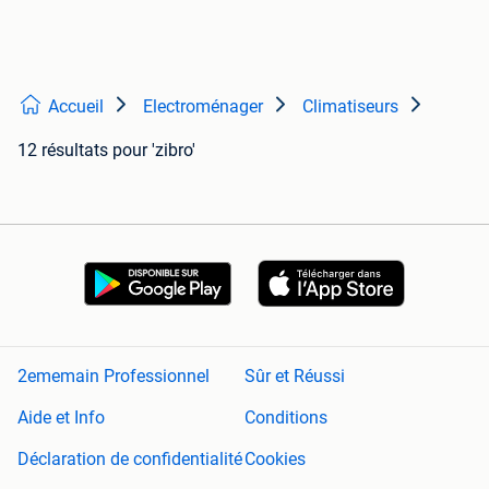
Accueil
Electroménager
Climatiseurs
12 résultats
pour 'zibro'
2ememain Professionnel
Sûr et Réussi
Aide et Info
Conditions
Déclaration de confidentialité
Cookies