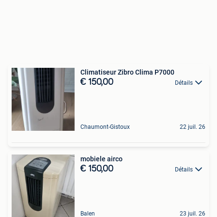
Climatiseur Zibro Clima P7000
€ 150,00
Détails
Chaumont-Gistoux
22 juil. 26
mobiele airco
€ 150,00
Détails
Balen
23 juil. 26