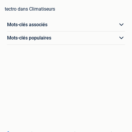
tectro dans Climatiseurs
Mots-clés associés
Mots-clés populaires