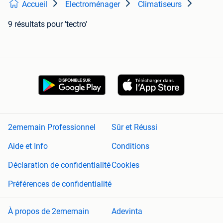
Accueil
Electroménager
Climatiseurs
9 résultats
pour 'tectro'
2ememain Professionnel
Sûr et Réussi
Aide et Info
Conditions
Déclaration de confidentialité
Cookies
Préférences de confidentialité
À propos de 2ememain
Adevinta