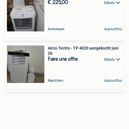
€ 225,00
Détails
Antwerpen
Aujourd'hui
Airco Tectro - TP 4020 aangekocht juni
26
Faire une offre
Détails
Merchtem
Aujourd'hui