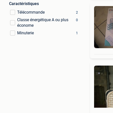
Caractéristiques
Télécommande
2
Classe énergétique A ou plus
0
économe
Minuterie
1