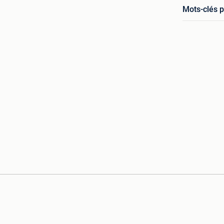
Mots-clés p