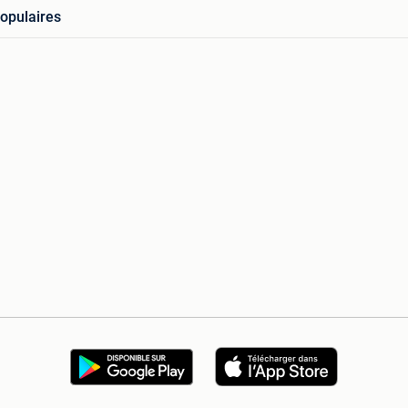
opulaires