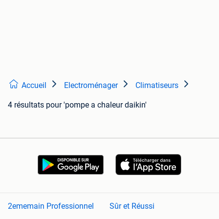
Accueil
Electroménager
Climatiseurs
4 résultats
pour 'pompe a chaleur daikin'
2ememain Professionnel
Sûr et Réussi