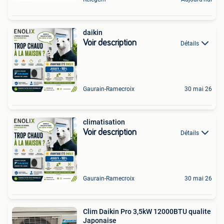
daikin
Voir description
Détails
Gaurain-Ramecroix
30 mai 26
climatisation
Voir description
Détails
Gaurain-Ramecroix
30 mai 26
Clim Daikin Pro 3,5kW 12000BTU qualite
Japonaise