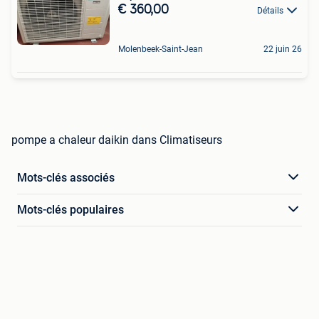
€ 360,00
Détails
Molenbeek-Saint-Jean
22 juin 26
pompe a chaleur daikin dans Climatiseurs
Mots-clés associés
Mots-clés populaires