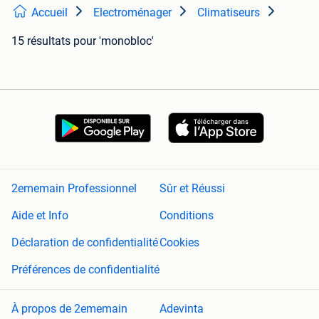
Accueil
Electroménager
Climatiseurs
15 résultats
pour 'monobloc'
2ememain Professionnel
Sûr et Réussi
Aide et Info
Conditions
Déclaration de confidentialité
Cookies
Préférences de confidentialité
À propos de 2ememain
Adevinta