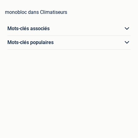
monobloc dans Climatiseurs
Mots-clés associés
Mots-clés populaires