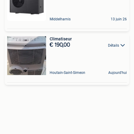
Middelharnis
13 juin 26
Climatiseur
€ 190,00
Détails
Houtain-Saint-Simeon
Aujourd'hui