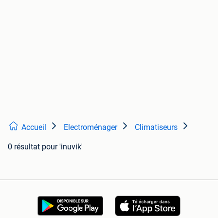
Accueil
Electroménager
Climatiseurs
0 résultat
pour 'inuvik'