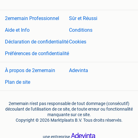
2ememain Professionnel
Sûr et Réussi
Aide et Info
Conditions
Déclaration de confidentialité
Cookies
Préférences de confidentialité
À propos de 2ememain
Adevinta
Plan de site
2ememain n'est pas responsable de tout dommage (consécutif)
découlant de l'utilisation de ce site, de toute erreur ou fonctionnalité
manquante sur ce site.
Copyright © 2026 Marktplaats B.V. Tous droits réservés.
une entreprise