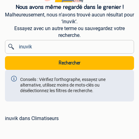
Nous avons même regardé dans le grenier !
Malheureusement, nous n'avons trouvé aucun résultat pour
‘inuvik’.
Essayez avec un autre terme ou sauvegardez votre
recherche.
Rechercher
Conseils : Vérifiez l'orthographe, essayez une
alternative, utilisez moins de mots-clés ou
désélectionnez les filtres de recherche.
inuvik dans Climatiseurs