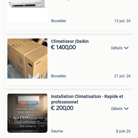
Bruxelles
13 juil. 26
Climatiseur (Daikin
€ 1.400,00
Détails
Bruxelles
21 juil. 26
Installation Climatisation - Rapide et
professionnel
€ 200,00
Détails
Deurne
8 juin 26