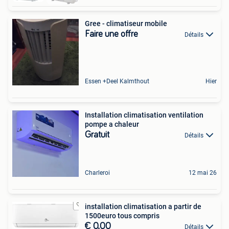
Gree - climatiseur mobile
Faire une offre
Détails
Essen +Deel Kalmthout
Hier
Installation climatisation ventilation
pompe a chaleur
Gratuit
Détails
Charleroi
12 mai 26
installation climatisation a partir de
1500euro tous compris
€ 0,00
Détails