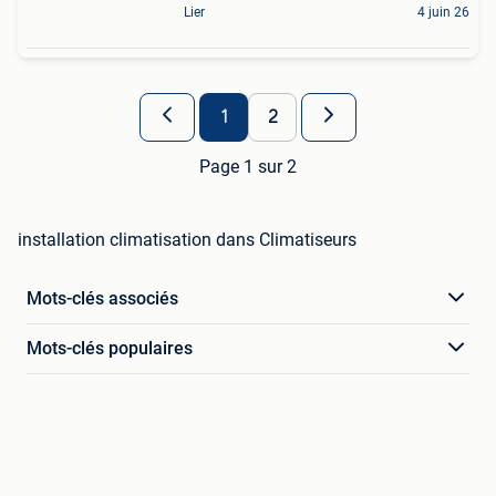
Lier
4 juin 26
1
2
Page 1 sur 2
installation climatisation dans Climatiseurs
Mots-clés associés
Mots-clés populaires