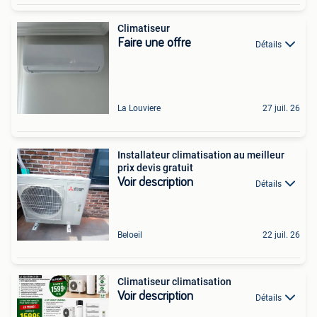
Climatiseur
Faire une offre
Détails
La Louviere
27 juil. 26
Installateur climatisation au meilleur
prix devis gratuit
Voir description
Détails
Beloeil
22 juil. 26
Climatiseur climatisation
Voir description
Détails