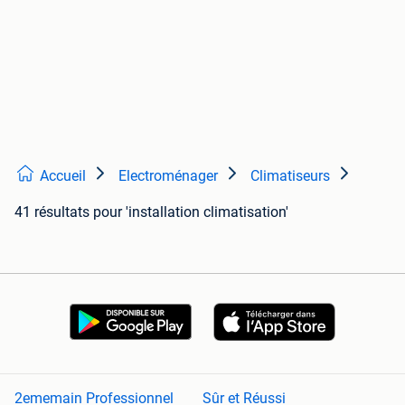
Accueil
Electroménager
Climatiseurs
41 résultats
pour 'installation climatisation'
2ememain Professionnel
Sûr et Réussi