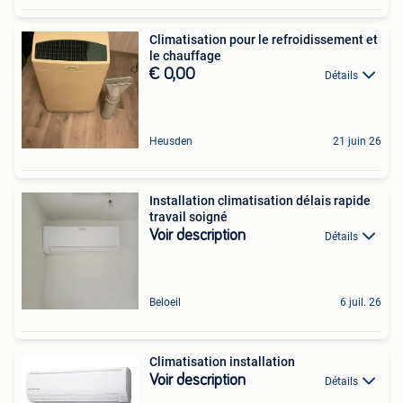
Climatisation pour le refroidissement et
le chauffage
€ 0,00
Détails
Heusden
21 juin 26
Installation climatisation délais rapide
travail soigné
Voir description
Détails
Beloeil
6 juil. 26
Climatisation installation
Voir description
Détails