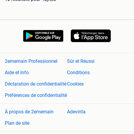
2ememain Professionnel
Sûr et Réussi
Aide et Info
Conditions
Déclaration de confidentialité
Cookies
Préférences de confidentialité
À propos de 2ememain
Adevinta
Plan de site