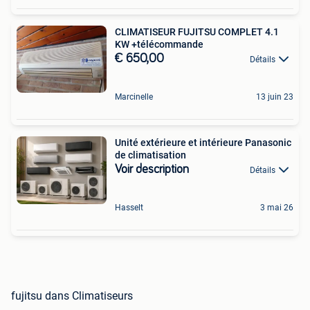
CLIMATISEUR FUJITSU COMPLET 4.1
KW +télécommande
€ 650,00
Détails
Marcinelle
13 juin 23
Unité extérieure et intérieure Panasonic
de climatisation
Voir description
Détails
Hasselt
3 mai 26
fujitsu dans Climatiseurs