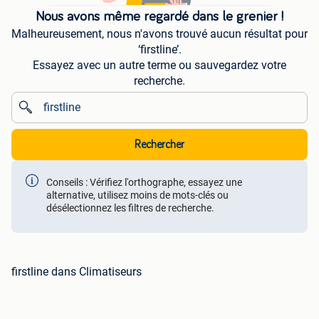
Nous avons même regardé dans le grenier !
Malheureusement, nous n'avons trouvé aucun résultat pour
‘firstline’.
Essayez avec un autre terme ou sauvegardez votre
recherche.
Rechercher
Conseils : Vérifiez l'orthographe, essayez une
alternative, utilisez moins de mots-clés ou
désélectionnez les filtres de recherche.
firstline dans Climatiseurs