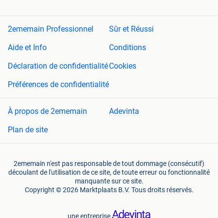
2ememain Professionnel
Sûr et Réussi
Aide et Info
Conditions
Déclaration de confidentialité
Cookies
Préférences de confidentialité
À propos de 2ememain
Adevinta
Plan de site
2ememain n'est pas responsable de tout dommage (consécutif)
découlant de l'utilisation de ce site, de toute erreur ou fonctionnalité
manquante sur ce site.
Copyright © 2026 Marktplaats B.V. Tous droits réservés.
une entreprise