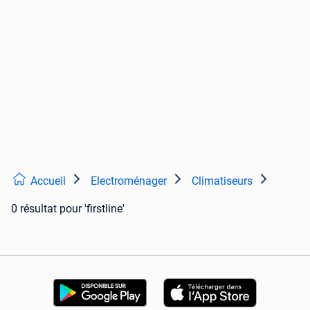
Accueil
Electroménager
Climatiseurs
0 résultat
pour 'firstline'