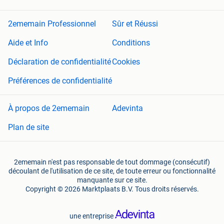
2ememain Professionnel
Sûr et Réussi
Aide et Info
Conditions
Déclaration de confidentialité
Cookies
Préférences de confidentialité
À propos de 2ememain
Adevinta
Plan de site
2ememain n'est pas responsable de tout dommage (consécutif)
découlant de l'utilisation de ce site, de toute erreur ou fonctionnalité
manquante sur ce site.
Copyright © 2026 Marktplaats B.V. Tous droits réservés.
une entreprise