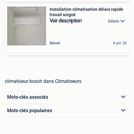
Installation climatisation délais rapide
travail soigné
Voir description
Détails
Beloeil
6 juil. 26
climatiseur bosch dans Climatiseurs
Mots-clés associés
Mots-clés populaires