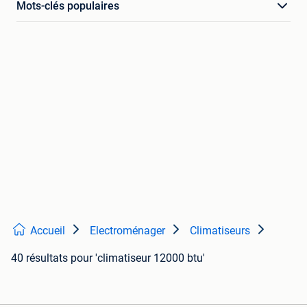
Mots-clés populaires
Accueil
Electroménager
Climatiseurs
40 résultats
pour 'climatiseur 12000 btu'