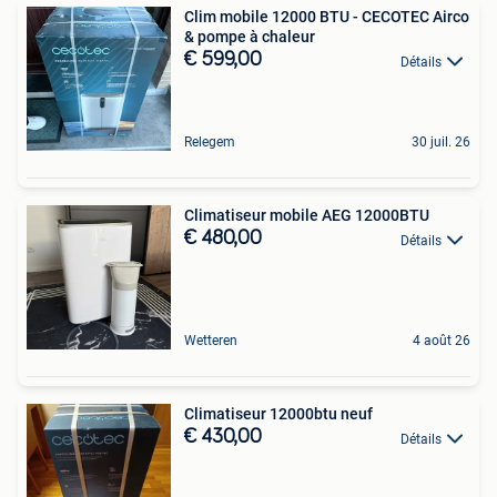
Clim mobile 12000 BTU - CECOTEC Airco
& pompe à chaleur
€ 599,00
Détails
Relegem
30 juil. 26
Climatiseur mobile AEG 12000BTU
€ 480,00
Détails
Wetteren
4 août 26
Climatiseur 12000btu neuf
€ 430,00
Détails