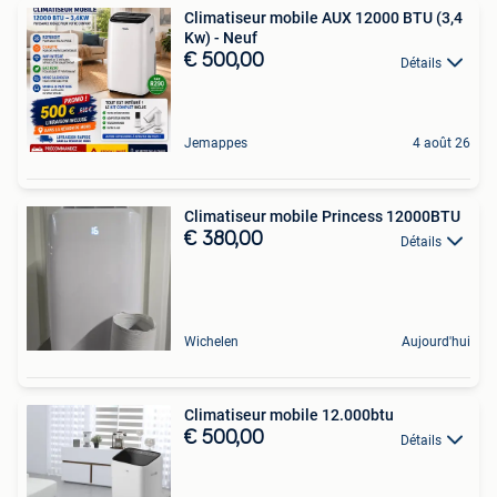
Climatiseur mobile AUX 12000 BTU (3,4
Kw) - Neuf
€ 500,00
Détails
Jemappes
4 août 26
Climatiseur mobile Princess 12000BTU
€ 380,00
Détails
Wichelen
Aujourd'hui
Climatiseur mobile 12.000btu
€ 500,00
Détails