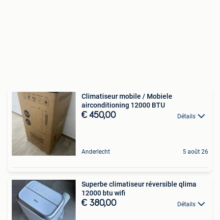
Climatiseur mobile / Mobiele
airconditioning 12000 BTU
€ 450,00
Détails
Anderlecht
5 août 26
Superbe climatiseur réversible qlima
12000 btu wifi
€ 380,00
Détails