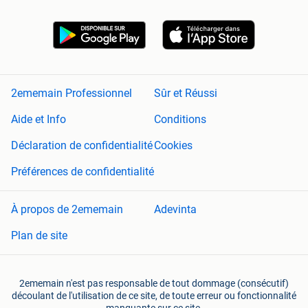
2ememain Professionnel
Sûr et Réussi
Aide et Info
Conditions
Déclaration de confidentialité
Cookies
Préférences de confidentialité
À propos de 2ememain
Adevinta
Plan de site
2ememain n'est pas responsable de tout dommage (consécutif)
découlant de l'utilisation de ce site, de toute erreur ou fonctionnalité