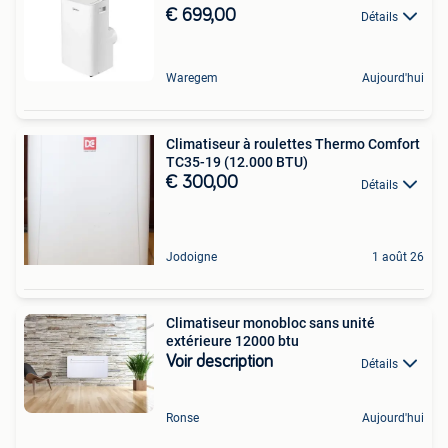
€ 699,00
Détails
Waregem
Aujourd'hui
Climatiseur à roulettes Thermo Comfort
TC35-19 (12.000 BTU)
€ 300,00
Détails
Jodoigne
1 août 26
Climatiseur monobloc sans unité
extérieure 12000 btu
Voir description
Détails
Ronse
Aujourd'hui