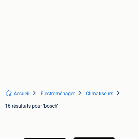
Accueil
Electroménager
Climatiseurs
16 résultats
pour 'bosch'