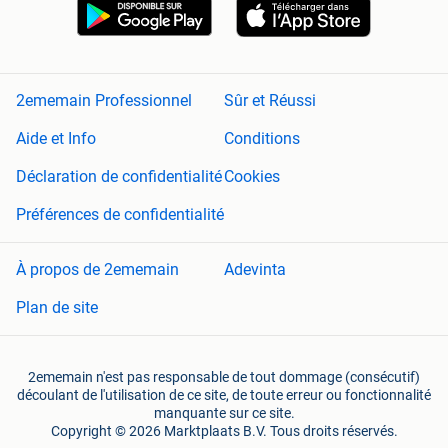
2ememain Professionnel
Sûr et Réussi
Aide et Info
Conditions
Déclaration de confidentialité
Cookies
Préférences de confidentialité
À propos de 2ememain
Adevinta
Plan de site
2ememain n'est pas responsable de tout dommage (consécutif)
découlant de l'utilisation de ce site, de toute erreur ou fonctionnalité
manquante sur ce site.
Copyright © 2026 Marktplaats B.V. Tous droits réservés.