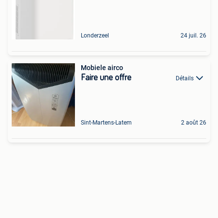
Londerzeel
24 juil. 26
Mobiele airco
Faire une offre
Détails
Sint-Martens-Latem
2 août 26