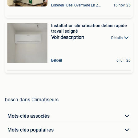
Lokeren+Deel Overmere En Zele
16 nov. 25
Installation climatisation délais rapide
travail soigné
Voir description
Détails
Beloeil
6 juil. 26
bosch dans Climatiseurs
Mots-clés associés
Mots-clés populaires