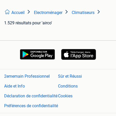
Accueil
Electroménager
Climatiseurs
1.529 résultats
pour 'airco'
2ememain Professionnel
Sûr et Réussi
Aide et Info
Conditions
Déclaration de confidentialité
Cookies
Préférences de confidentialité