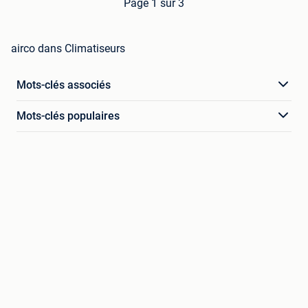
Page 1 sur 3
airco dans Climatiseurs
Mots-clés associés
Mots-clés populaires