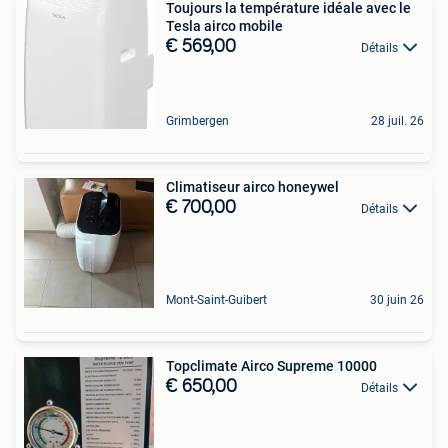
Toujours la température idéale avec le
Tesla airco mobile
€ 569,00
Détails
Grimbergen
28 juil. 26
Climatiseur airco honeywel
€ 700,00
Détails
Mont-Saint-Guibert
30 juin 26
Topclimate Airco Supreme 10000
€ 650,00
Détails