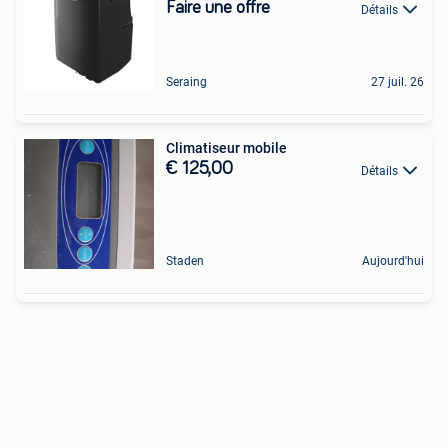
Faire une offre
Détails
Seraing
27 juil. 26
Climatiseur mobile
€ 125,00
Détails
Staden
Aujourd'hui