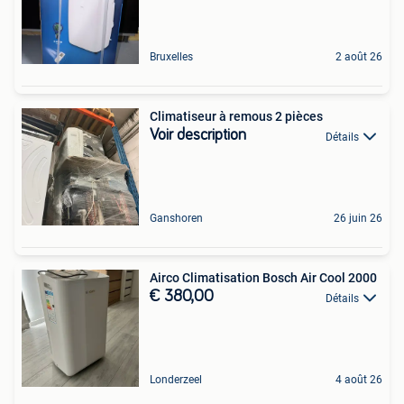
Bruxelles
2 août 26
Climatiseur à remous 2 pièces
Voir description
Détails
Ganshoren
26 juin 26
Airco Climatisation Bosch Air Cool 2000
€ 380,00
Détails
Londerzeel
4 août 26