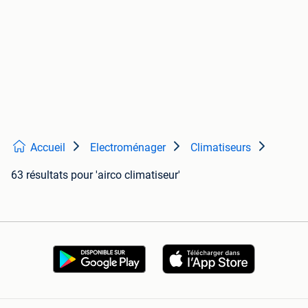
Accueil
Electroménager
Climatiseurs
63 résultats
pour 'airco climatiseur'