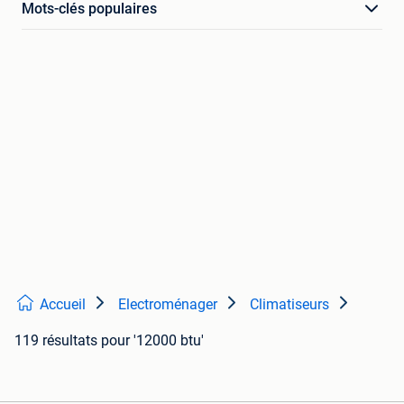
Mots-clés populaires
Accueil
Electroménager
Climatiseurs
119 résultats
pour '12000 btu'