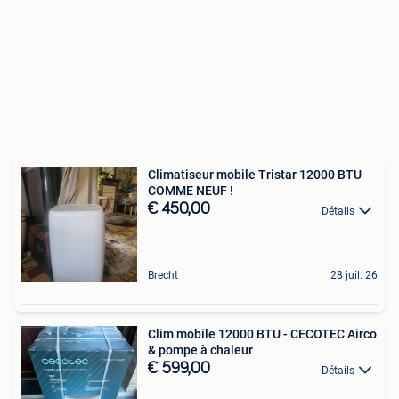
Climatiseur mobile Tristar 12000 BTU
COMME NEUF !
€ 450,00
Détails
Brecht
28 juil. 26
Clim mobile 12000 BTU - CECOTEC Airco
& pompe à chaleur
€ 599,00
Détails