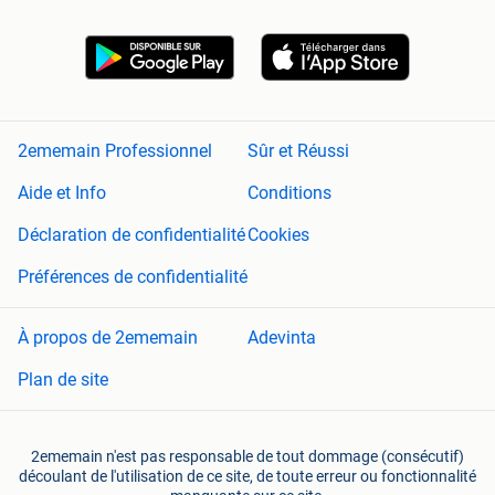
2ememain Professionnel
Sûr et Réussi
Aide et Info
Conditions
Déclaration de confidentialité
Cookies
Préférences de confidentialité
À propos de 2ememain
Adevinta
Plan de site
2ememain n'est pas responsable de tout dommage (consécutif)
découlant de l'utilisation de ce site, de toute erreur ou fonctionnalité