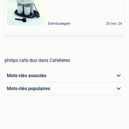
Erembodegem
25 nov. 24
philips cafe duo dans Cafetières
Mots-clés associés
Mots-clés populaires