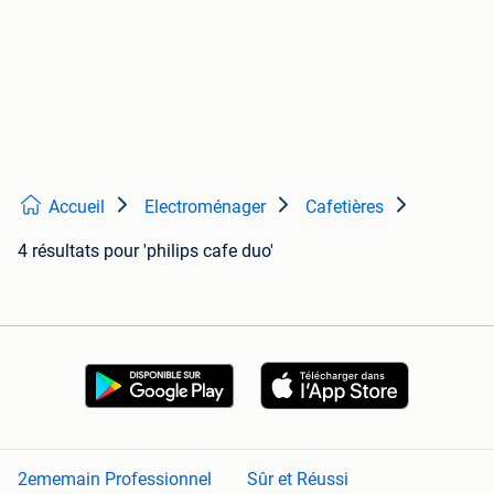
Accueil
Electroménager
Cafetières
4 résultats
pour 'philips cafe duo'
2ememain Professionnel
Sûr et Réussi