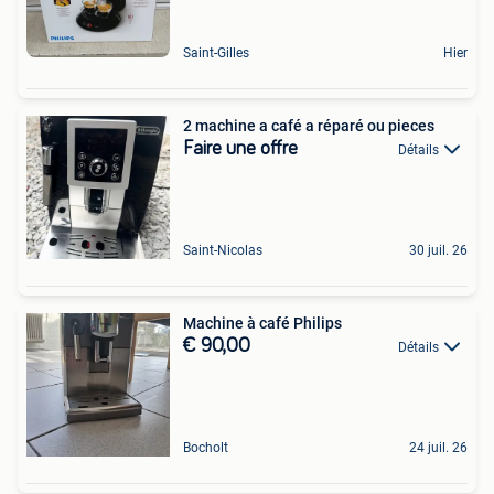
Saint-Gilles
Hier
2 machine a café a réparé ou pieces
Faire une offre
Détails
Saint-Nicolas
30 juil. 26
Machine à café Philips
€ 90,00
Détails
Bocholt
24 juil. 26