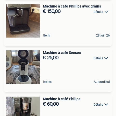
Machine à café Phillips avec grains
€ 150,00
Détails
Genk
28 juil. 26
Machine à café Senseo
€ 25,00
Détails
Ixelles
Aujourd'hui
Machine à café Philips
€ 60,00
Détails