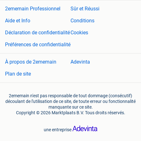
2ememain Professionnel
Sûr et Réussi
Aide et Info
Conditions
Déclaration de confidentialité
Cookies
Préférences de confidentialité
À propos de 2ememain
Adevinta
Plan de site
2ememain n'est pas responsable de tout dommage (consécutif)
découlant de l'utilisation de ce site, de toute erreur ou fonctionnalité
manquante sur ce site.
Copyright © 2026 Marktplaats B.V. Tous droits réservés.
une entreprise