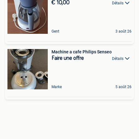
€ 10,00
Détails
Gent
3 août 26
Machine a cafe Philips Senseo
Faire une offre
Détails
Marke
5 août 26