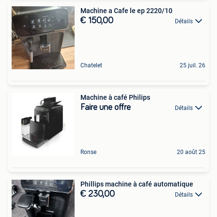
Machine a Cafe le ep 2220/10
€ 150,00
Détails
Chatelet
25 juil. 26
Machine à café Philips
Faire une offre
Détails
Ronse
20 août 25
Phillips machine à café automatique
€ 230,00
Détails