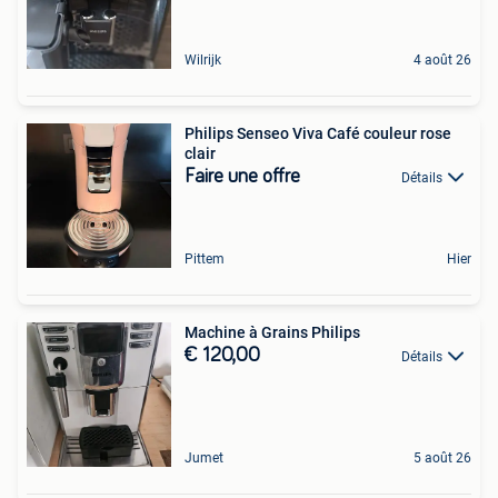
Wilrijk
4 août 26
Philips Senseo Viva Café couleur rose
clair
Faire une offre
Détails
Pittem
Hier
Machine à Grains Philips
€ 120,00
Détails
Jumet
5 août 26