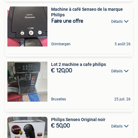
Machine à café Senseo de la marque
Philips
Faire une offre
Détails
Grimbergen
5 août 26
Lot 2 machine a cafe philips
€ 120,00
Détails
Bruxelles
25 juil. 26
Philips Senseo Original noir ️
€ 50,00
Détails