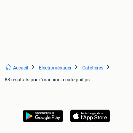
Accueil
Electroménager
Cafetières
83 résultats
pour 'machine a cafe philips'