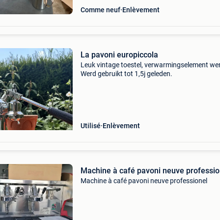
Comme neuf
Enlèvement
La pavoni europiccola
Leuk vintage toestel, verwarmingselement wer
Werd gebruikt tot 1,5j geleden.
Utilisé
Enlèvement
Machine à café pavoni neuve professio
Machine à café pavoni neuve professionel