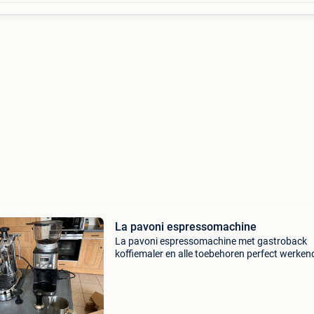
La pavoni espressomachine
La pavoni espressomachine met gastroback
koffiemaler en alle toebehoren perfect werken