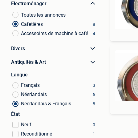
Electroménager
Toutes les annonces
Cafetières
8
Accessoires de machine à café
4
Divers
Antiquités & Art
Langue
Français
3
Néerlandais
5
Néerlandais & Français
8
État
Neuf
0
Reconditionné
1