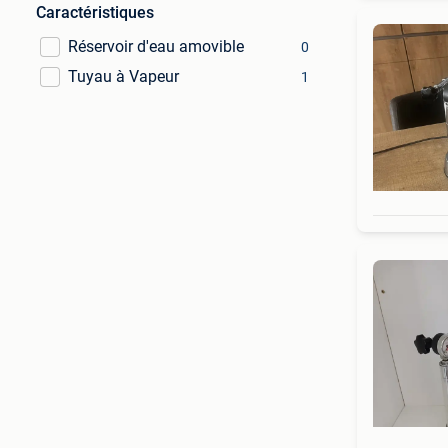
Caractéristiques
Réservoir d'eau amovible
0
Tuyau à Vapeur
1