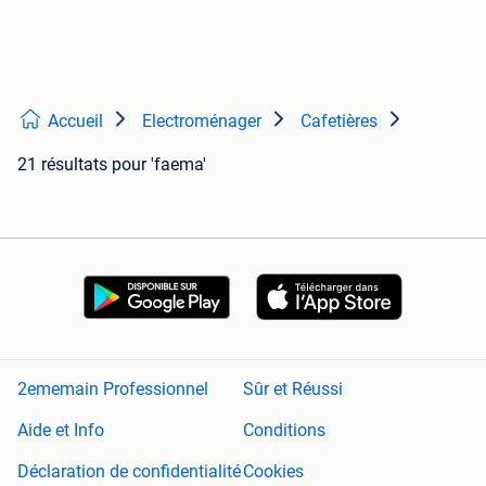
Accueil
Electroménager
Cafetières
21 résultats
pour 'faema'
2ememain Professionnel
Sûr et Réussi
Aide et Info
Conditions
Déclaration de confidentialité
Cookies