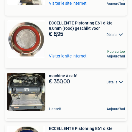
Visiter le site internet
Aujourd'hui
ECCELLENTE Pistonring E61 dikte
8,0mm (rood) geschikt voor
€ 8,95
Détails
Pub au top
Visiter le site internet
Aujourd'hui
machine à café
€ 350,00
Détails
Hasselt
Aujourd'hui
ECCELLENTE Pistonring E61 dikte