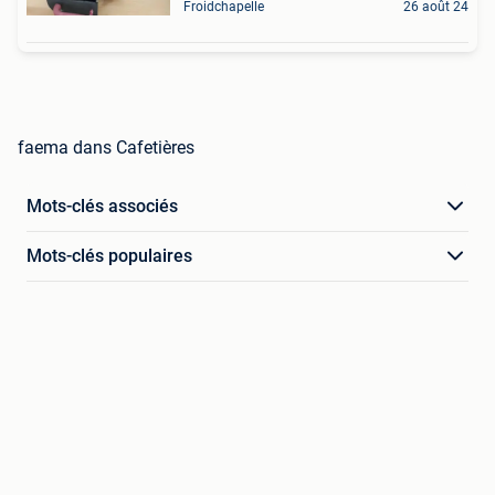
Froidchapelle
26 août 24
faema dans Cafetières
Mots-clés associés
Mots-clés populaires