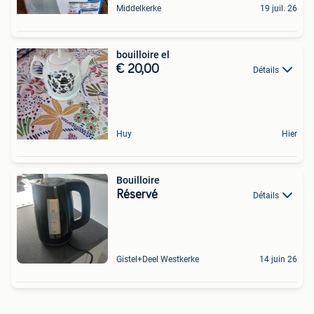
Middelkerke
19 juil. 26
bouilloire el
€ 20,00
Détails
Huy
Hier
Bouilloire
Réservé
Détails
Gistel+Deel Westkerke
14 juin 26