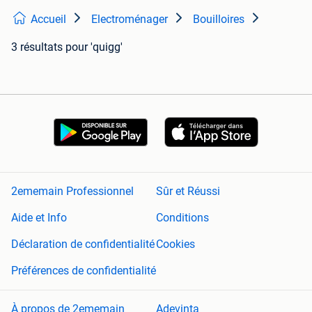
Accueil
Electroménager
Bouilloires
3 résultats
pour 'quigg'
2ememain Professionnel
Sûr et Réussi
Aide et Info
Conditions
Déclaration de confidentialité
Cookies
Préférences de confidentialité
À propos de 2ememain
Adevinta