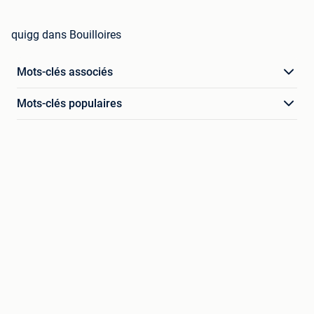
quigg dans Bouilloires
Mots-clés associés
Mots-clés populaires