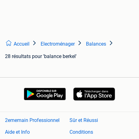
Accueil
Electroménager
Balances
28 résultats
pour 'balance berkel'
2ememain Professionnel
Sûr et Réussi
Aide et Info
Conditions