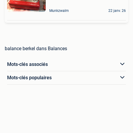
Munkzwalm
22 janv. 26
balance berkel dans Balances
Mots-clés associés
Mots-clés populaires