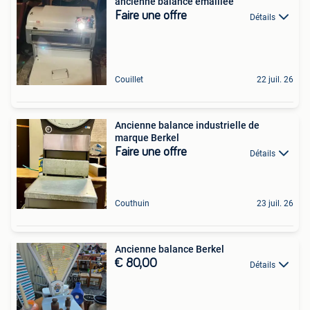
ancienne balance émaillée
Faire une offre
Détails
Couillet
22 juil. 26
Ancienne balance industrielle de
marque Berkel
Faire une offre
Détails
Couthuin
23 juil. 26
Ancienne balance Berkel
€ 80,00
Détails