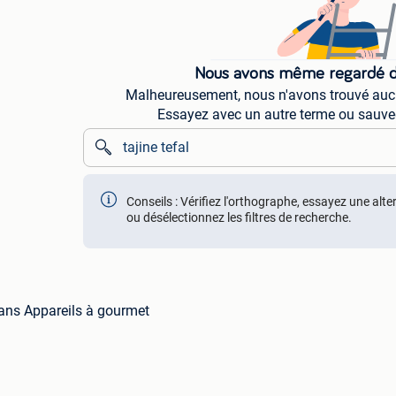
Nous avons même regardé da
Malheureusement, nous n'avons trouvé aucun 
Essayez avec un autre terme ou sauve
Conseils : Vérifiez l'orthographe, essayez une alte
ou désélectionnez les filtres de recherche.
 dans Appareils à gourmet