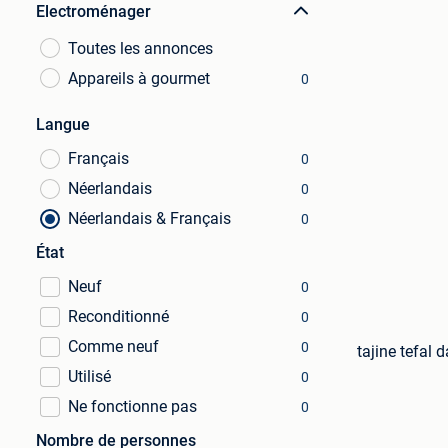
Electroménager
Toutes les annonces
Appareils à gourmet
0
Langue
Français
0
Néerlandais
0
Néerlandais & Français
0
État
Neuf
0
Reconditionné
0
Comme neuf
0
tajine tefal
Utilisé
0
Ne fonctionne pas
0
Nombre de personnes