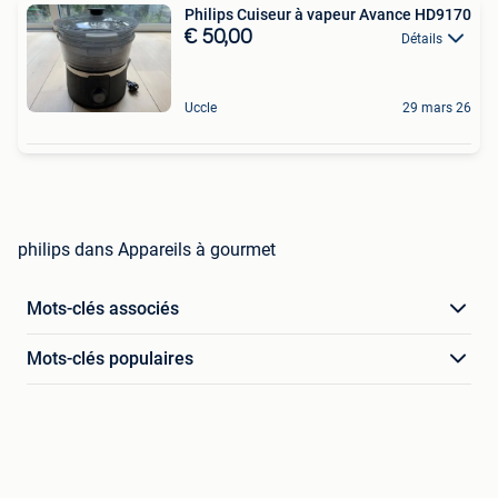
Philips Cuiseur à vapeur Avance HD9170
€ 50,00
Détails
Uccle
29 mars 26
philips dans Appareils à gourmet
Mots-clés associés
Mots-clés populaires