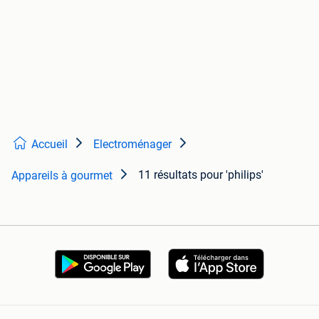
Accueil
Electroménager
11 résultats
pour 'philips'
Appareils à gourmet