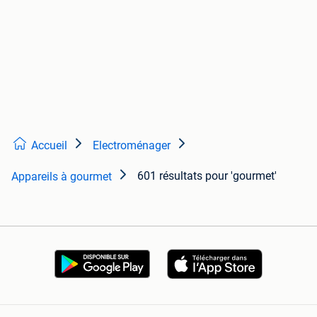
Accueil
Electroménager
601 résultats
pour 'gourmet'
Appareils à gourmet