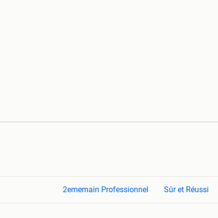
2ememain Professionnel
Sûr et Réussi