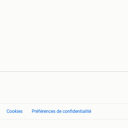
Cookies
Préférences de confidentialité