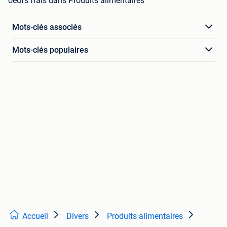
oeufs frais dans Produits alimentaires
Mots-clés associés
Mots-clés populaires
Accueil
Divers
Produits alimentaires