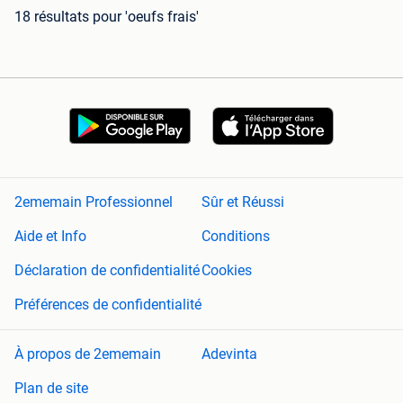
18 résultats
pour 'oeufs frais'
2ememain Professionnel
Sûr et Réussi
Aide et Info
Conditions
Déclaration de confidentialité
Cookies
Préférences de confidentialité
À propos de 2ememain
Adevinta
Plan de site