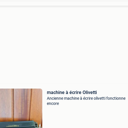
machine à écrire Olivetti
Ancienne machine à écrire olivetti fonctionne
encore