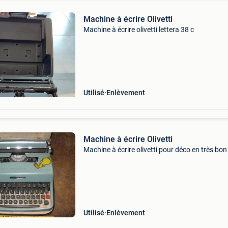
Machine à écrire Olivetti
Machine à écrire olivetti lettera 38 c
Utilisé
Enlèvement
Machine à écrire Olivetti
Machine à écrire olivetti pour déco en très bon
Utilisé
Enlèvement