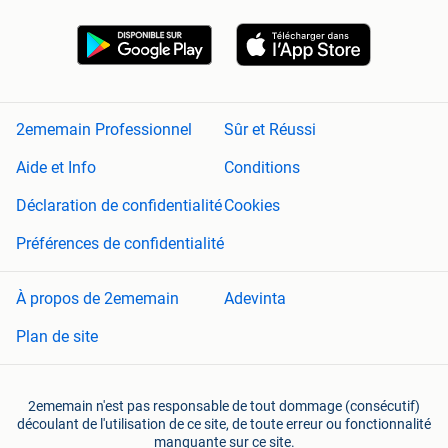
2ememain Professionnel
Sûr et Réussi
Aide et Info
Conditions
Déclaration de confidentialité
Cookies
Préférences de confidentialité
À propos de 2ememain
Adevinta
Plan de site
2ememain n'est pas responsable de tout dommage (consécutif)
découlant de l'utilisation de ce site, de toute erreur ou fonctionnalité
manquante sur ce site.