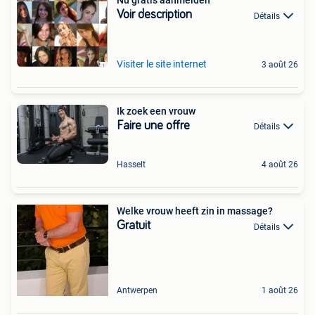
Nu gratis aanmelden
Voir description
Détails
Visiter le site internet
3 août 26
Ik zoek een vrouw
Faire une offre
Détails
Hasselt
4 août 26
Welke vrouw heeft zin in massage?
Gratuit
Détails
Antwerpen
1 août 26