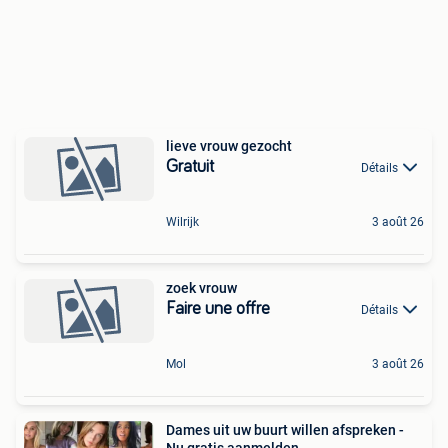
lieve vrouw gezocht
Gratuit
Détails
Wilrijk
3 août 26
zoek vrouw
Faire une offre
Détails
Mol
3 août 26
Dames uit uw buurt willen afspreken -