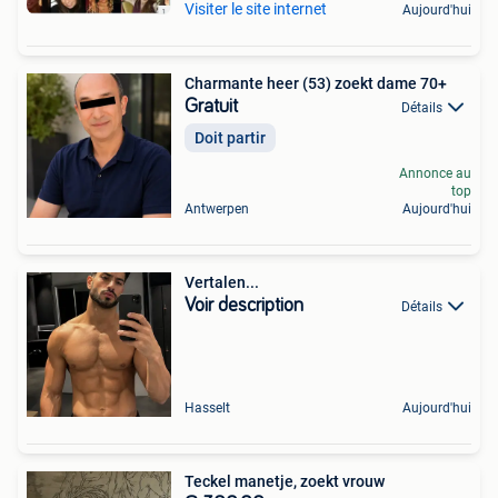
Visiter le site internet
Aujourd'hui
Charmante heer (53) zoekt dame 70+
Gratuit
Détails
Doit partir
Annonce au
top
Antwerpen
Aujourd'hui
Vertalen...
Voir description
Détails
Hasselt
Aujourd'hui
Teckel manetje, zoekt vrouw