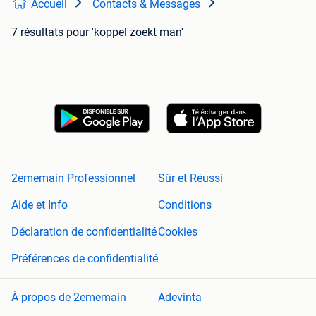
Accueil
Contacts & Messages
7 résultats
pour 'koppel zoekt man'
2ememain Professionnel
Sûr et Réussi
Aide et Info
Conditions
Déclaration de confidentialité
Cookies
Préférences de confidentialité
À propos de 2ememain
Adevinta