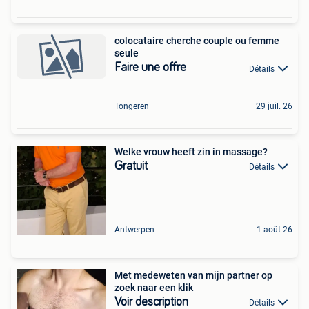
colocataire cherche couple ou femme
seule
Faire une offre
Détails
Tongeren
29 juil. 26
Welke vrouw heeft zin in massage?
Gratuit
Détails
Antwerpen
1 août 26
Met medeweten van mijn partner op
zoek naar een klik
Voir description
Détails