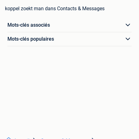
koppel zoekt man dans Contacts & Messages
Mots-clés associés
Mots-clés populaires