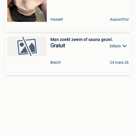
Hasselt
Aujourd'hui
Man zoekt zwem of sauna gezel.
Gratuit
Détails
Brecht
24 mars 26