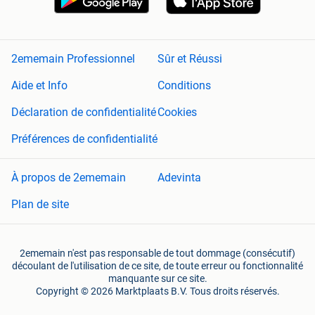
2ememain Professionnel
Sûr et Réussi
Aide et Info
Conditions
Déclaration de confidentialité
Cookies
Préférences de confidentialité
À propos de 2ememain
Adevinta
Plan de site
2ememain n'est pas responsable de tout dommage (consécutif)
découlant de l'utilisation de ce site, de toute erreur ou fonctionnalité
manquante sur ce site.
Copyright © 2026 Marktplaats B.V. Tous droits réservés.