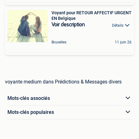
Voyant pour RETOUR AFFECTIF URGENT
EN Belgique
Voir description
Détails
Bruxelles
11 juin 26
voyante medium dans Prédictions & Messages divers
Mots-clés associés
Mots-clés populaires