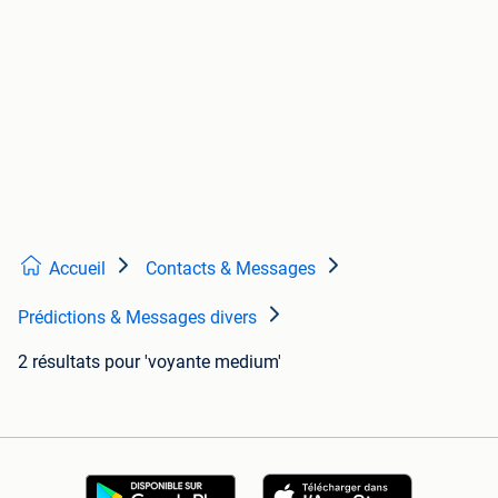
Accueil
Contacts & Messages
Prédictions & Messages divers
2 résultats
pour 'voyante medium'