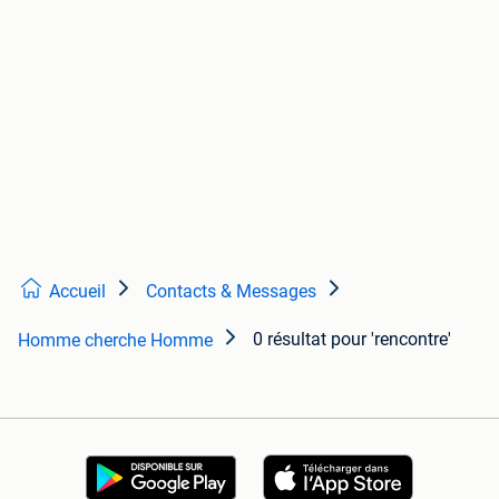
Accueil
Contacts & Messages
0 résultat
pour 'rencontre'
Homme cherche Homme