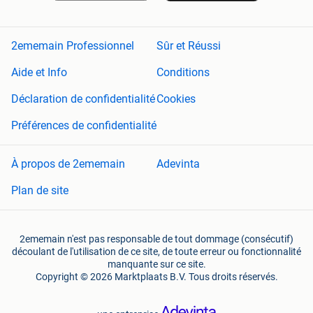
2ememain Professionnel
Sûr et Réussi
Aide et Info
Conditions
Déclaration de confidentialité
Cookies
Préférences de confidentialité
À propos de 2ememain
Adevinta
Plan de site
2ememain n'est pas responsable de tout dommage (consécutif)
découlant de l'utilisation de ce site, de toute erreur ou fonctionnalité
manquante sur ce site.
Copyright © 2026 Marktplaats B.V. Tous droits réservés.