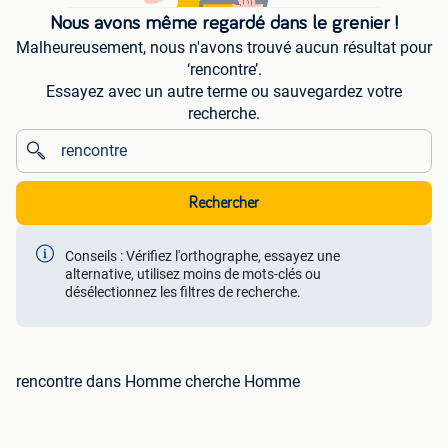
Nous avons même regardé dans le grenier !
Malheureusement, nous n'avons trouvé aucun résultat pour
‘rencontre’.
Essayez avec un autre terme ou sauvegardez votre
recherche.
Rechercher
Conseils : Vérifiez l'orthographe, essayez une
alternative, utilisez moins de mots-clés ou
désélectionnez les filtres de recherche.
rencontre dans Homme cherche Homme