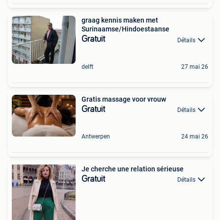
graag kennis maken met
Surinaamse/Hindoestaanse
Gratuit
Détails
delft
27 mai 26
Gratis massage voor vrouw
Gratuit
Détails
Antwerpen
24 mai 26
Je cherche une relation sérieuse
Gratuit
Détails