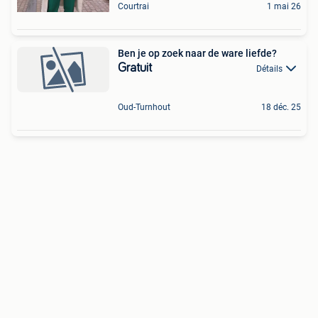
Courtrai
1 mai 26
Ben je op zoek naar de ware liefde?
Gratuit
Détails
Oud-Turnhout
18 déc. 25