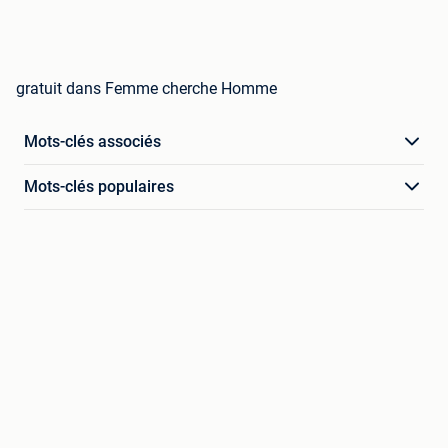
gratuit dans Femme cherche Homme
Mots-clés associés
Mots-clés populaires