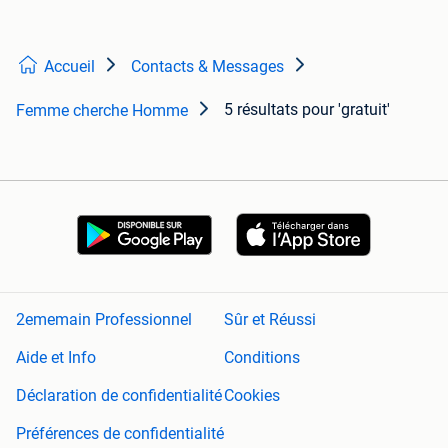
Accueil
Contacts & Messages
5 résultats
pour 'gratuit'
Femme cherche Homme
2ememain Professionnel
Sûr et Réussi
Aide et Info
Conditions
Déclaration de confidentialité
Cookies
Préférences de confidentialité