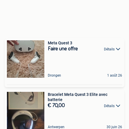
Meta Quest 3
Faire une offre
Détails
Drongen
1 août 26
Bracelet Meta Quest 3 Elite avec
batterie
€ 70,00
Détails
Antwerpen
30 juin 26