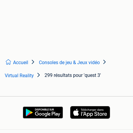
Accueil
Consoles de jeu & Jeux vidéo
299 résultats
pour 'quest 3'
Virtual Reality