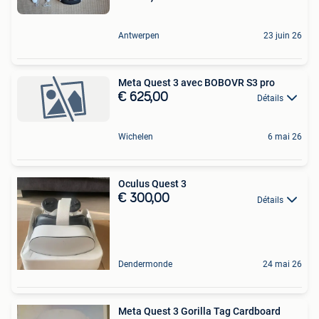
Antwerpen
23 juin 26
Meta Quest 3 avec BOBOVR S3 pro
€ 625,00
Détails
Wichelen
6 mai 26
Oculus Quest 3
€ 300,00
Détails
Dendermonde
24 mai 26
Meta Quest 3 Gorilla Tag Cardboard