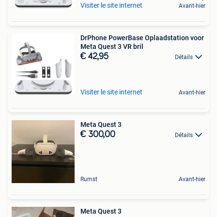
Visiter le site internet
Avant-hier
DrPhone PowerBase Oplaadstation voor
Meta Quest 3 VR bril
€ 42,95
Détails
Visiter le site internet
Avant-hier
Meta Quest 3
€ 300,00
Détails
Rumst
Avant-hier
Meta Quest 3