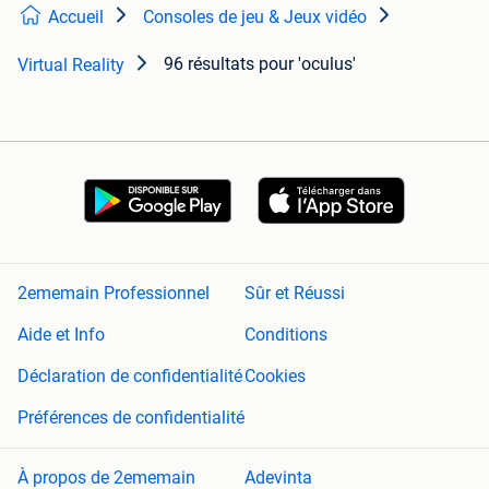
Accueil
Consoles de jeu & Jeux vidéo
96 résultats
pour 'oculus'
Virtual Reality
2ememain Professionnel
Sûr et Réussi
Aide et Info
Conditions
Déclaration de confidentialité
Cookies
Préférences de confidentialité
À propos de 2ememain
Adevinta