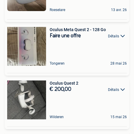
Roeselare
13 avr. 26
Oculus Meta Quest 2 - 128 Go
Faire une offre
Détails
Tongeren
28 mai 26
Oculus Quest 2
€ 200,00
Détails
Wilderen
15 mai 26