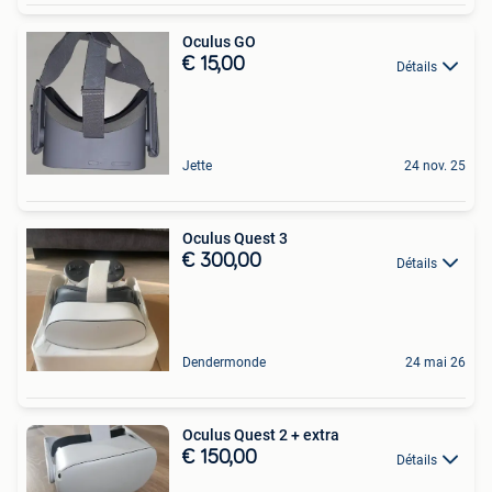
Oculus GO
€ 15,00
Détails
Jette
24 nov. 25
Oculus Quest 3
€ 300,00
Détails
Dendermonde
24 mai 26
Oculus Quest 2 + extra
€ 150,00
Détails