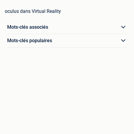
oculus dans Virtual Reality
Mots-clés associés
Mots-clés populaires