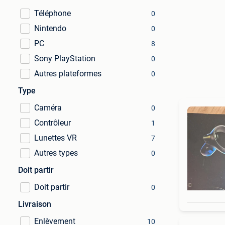
Téléphone
0
Nintendo
0
PC
8
Sony PlayStation
0
Autres plateformes
0
Type
Caméra
0
Contrôleur
1
Lunettes VR
7
Autres types
0
Doit partir
Doit partir
0
Livraison
Enlèvement
10